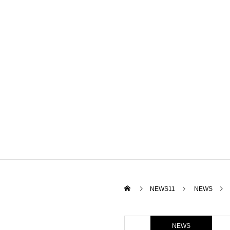
NEWS11
NEWS
NEWS