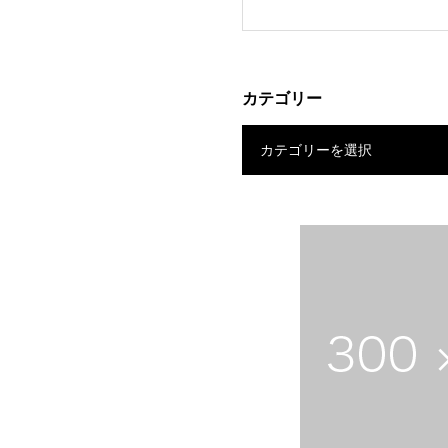
開催
カテゴリー
カテゴリーを選択